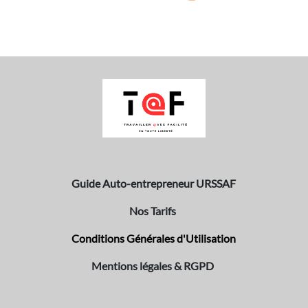
Guide Auto-entrepreneur URSSAF
Nos Tarifs
Conditions Générales d'Utilisation
Mentions légales & RGPD