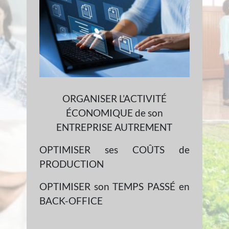
ORGANISER L’ACTIVITÉ
ÉCONOMIQUE de son
ENTREPRISE AUTREMENT
OPTIMISER ses COÛTS de
PRODUCTION
OPTIMISER son TEMPS PASSÉ en
BACK-OFFICE