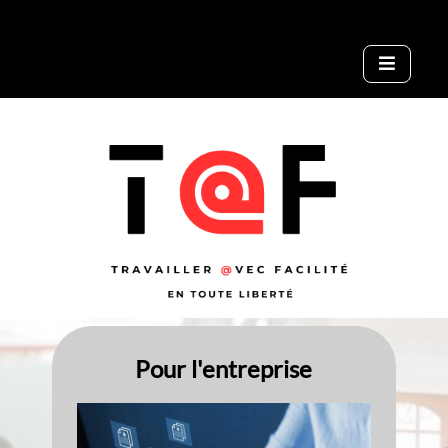
Pour l'entreprise