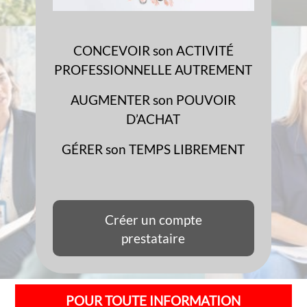
CONCEVOIR son ACTIVITÉ
PROFESSIONNELLE AUTREMENT
AUGMENTER son POUVOIR
D’ACHAT
GÉRER son TEMPS LIBREMENT
Créer un compte
prestataire
POUR TOUTE INFORMATION