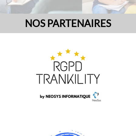
NOS PARTENAIRES