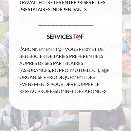
TRAVAIL ENTRE LES ENTREPRISES
ET LES
PRESTATAIRES INDÉPENDANTS
_____________________
SERVICES T
@
F
L’ABONNEMENT T@F VOUS PERMET DE
BÉNÉFICIER DE TARIFS PRÉFÉRENTIELS
AUPRÈS DE SES PARTENAIRES
(ASSURANCES, RC PRO, MUTUELLE…), T@F
ORGANISE PÉRIODIQUEMENT DES
ÉVÈNEMENTS POUR DÉVELOPPER LE
RÉSEAU PROFESSIONNEL DES ABONNÉS