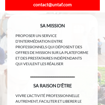
contact@untaf.com
SA MISSION
PROPOSER UN SERVICE
D’INTERMÉDIATION ENTRE
PROFESSIONNELS QUI DÉPOSENT DES
OFFRES DE MISSION SUR LA PLATEFORME
ET DES PRESTATAIRES INDÉPENDANTS
QUI VEULENT LES RÉALISER
_____________________
SA RAISON D’ÊTRE
VIVRE L’ACTIVITÉ PROFESSIONNELLE
AUTREMENT, FACILITER ET LIBERER LE