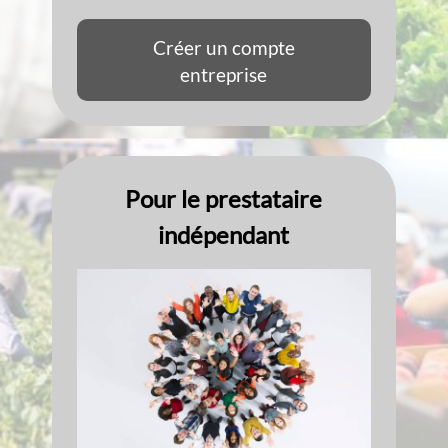
Créer un compte
entreprise
Pour le
prestataire
indépendant