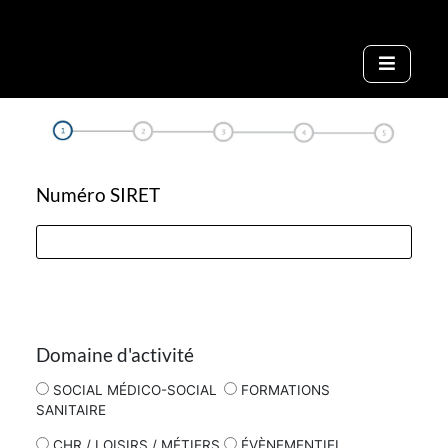
Numéro SIRET
Domaine d'activité
SOCIAL MÉDICO-SOCIAL
FORMATIONS
SANITAIRE
CHR / LOISIRS / MÉTIERS
ÉVÈNEMENTIEL