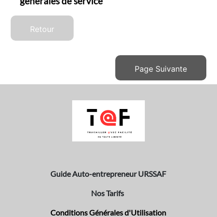
générales de service
Retour
Page Suivante
Guide Auto-entrepreneur URSSAF
Nos Tarifs
Conditions Générales d'Utilisation