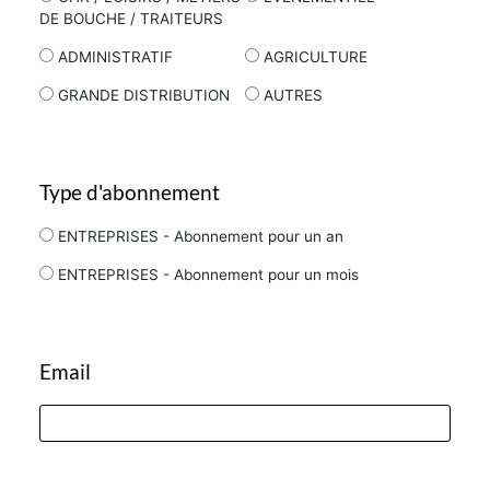
DE BOUCHE / TRAITEURS
ADMINISTRATIF
AGRICULTURE
GRANDE DISTRIBUTION
AUTRES
Type d'abonnement
ENTREPRISES - Abonnement pour un an
ENTREPRISES - Abonnement pour un mois
Email